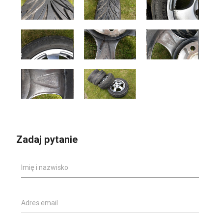
Zadaj pytanie
Imię i nazwisko
Adres email