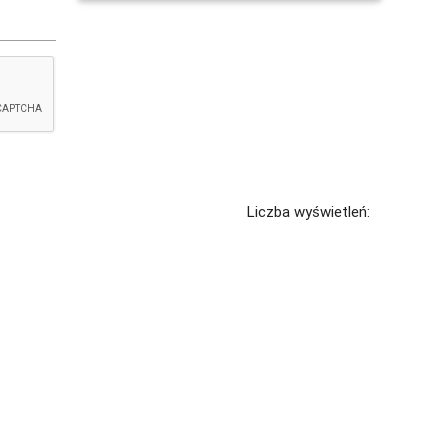
Liczba wyświetleń: