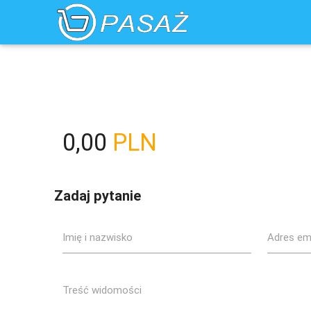
0,00
PLN
Zadaj pytanie
Imię i nazwisko
Adres em
Treść widomości